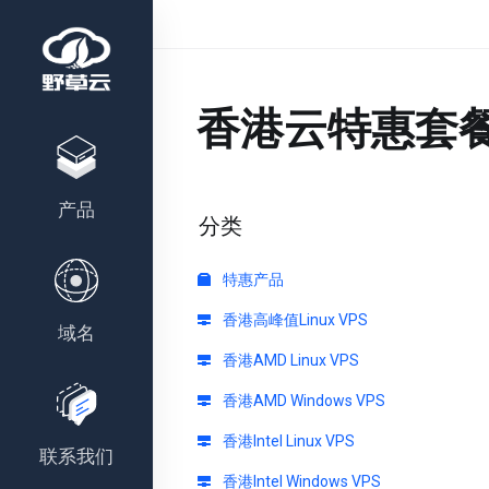
香港云特惠套餐(
产品
分类
特惠产品
香港高峰值Linux VPS
域名
香港AMD Linux VPS
香港AMD Windows VPS
香港Intel Linux VPS
联系我们
香港Intel Windows VPS