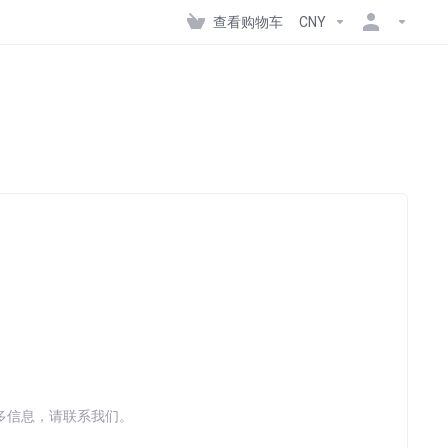
查看购物车
CNY
多信息，请联系我们。