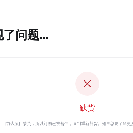
现了问题…
缺货
目前该项目缺货，所以订购已被暂停，直到重新补货。如果您要了解更