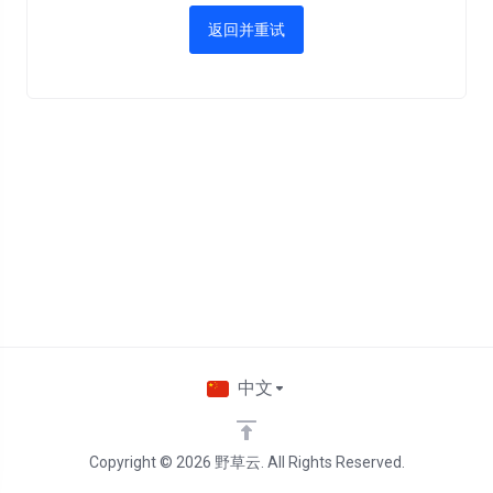
返回并重试
中文
Copyright © 2026 野草云. All Rights Reserved.