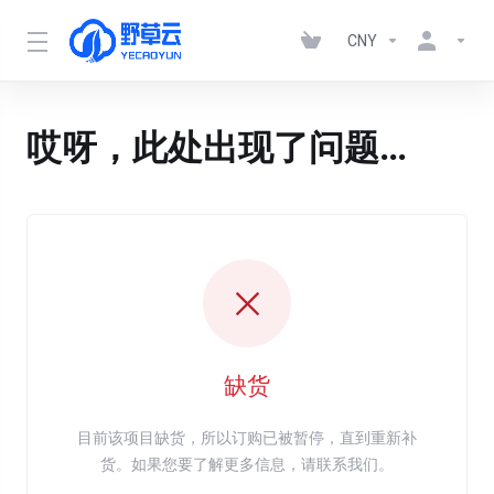
CNY
哎呀，此处出现了问题…
缺货
目前该项目缺货，所以订购已被暂停，直到重新补
货。如果您要了解更多信息，请联系我们。